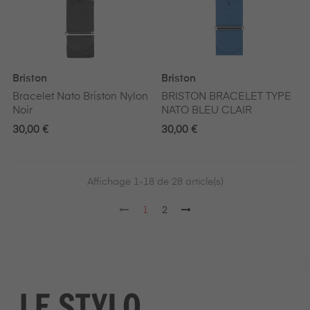
Briston
Briston
Bracelet Nato Briston Nylon
BRISTON BRACELET TYPE
Noir
NATO BLEU CLAIR
30,00 €
30,00 €
Affichage 1-18 de 28 article(s)
1
2