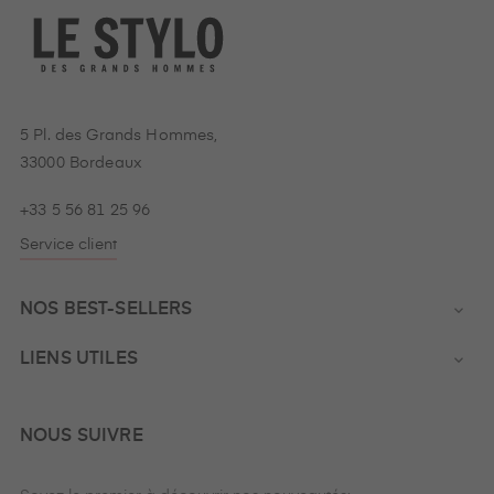
5 Pl. des Grands Hommes,
33000 Bordeaux
+33 5 56 81 25 96
Service client
NOS BEST-SELLERS

LIENS UTILES

NOUS SUIVRE