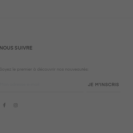
NOUS SUIVRE
Soyez le premier à découvrir nos nouveautés:
JE M'INSCRIS
Facebook
Instagram