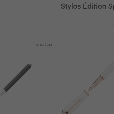
Stylos Édition 
Tr
EXPÉDIÉ
24H