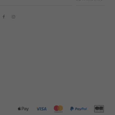
Facebook
Instagram