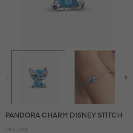
PANDORA CHARM DISNEY STITCH
793815C01