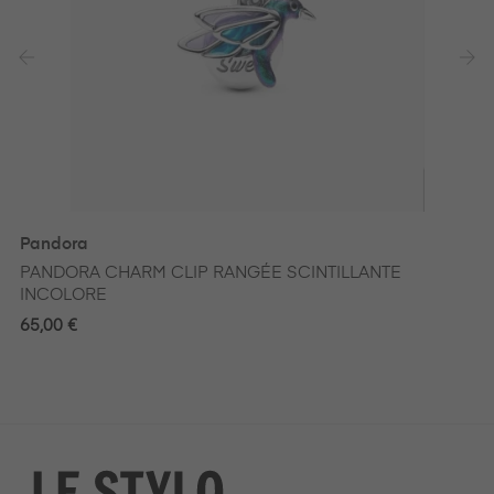
‹
›
Pandora
PANDORA CHARM CLIP RANGÉE SCINTILLANTE
INCOLORE
65,00 €