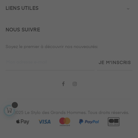
LIENS UTILES

NOUS SUIVRE
Soyez le premier à découvrir nos nouveautés:
JE M'INSCRIS
Facebook
Instagram
© 2025 Le Stylo des Grands Hommes. Tous droits réservés.