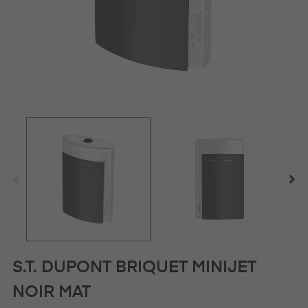
S.T. DUPONT BRIQUET MINIJET
NOIR MAT