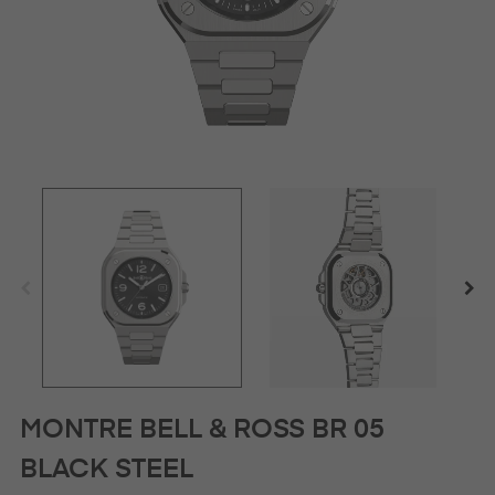
MONTRE BELL & ROSS BR 05
BLACK STEEL