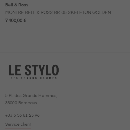
Bell & Ross
MONTRE BELL & ROSS BR-05 SKELETON GOLDEN
7 400,00 €
5 Pl. des Grands Hommes,
33000 Bordeaux
+33 5 56 81 25 96
Service client