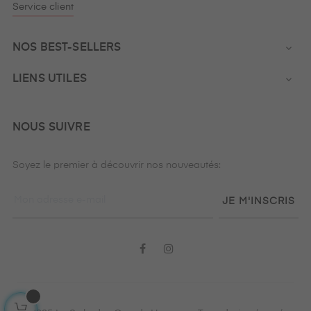
Service client
NOS BEST-SELLERS

LIENS UTILES

NOUS SUIVRE
Soyez le premier à découvrir nos nouveautés:
JE M'INSCRIS
Facebook
Instagram