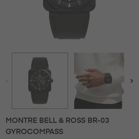
MONTRE BELL & ROSS BR-03
GYROCOMPASS