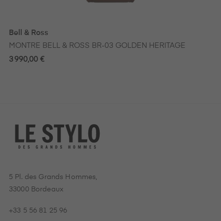
Bell & Ross
MONTRE BELL & ROSS BR-03 GOLDEN HERITAGE
3 990,00 €
5 Pl. des Grands Hommes,
33000 Bordeaux
+33 5 56 81 25 96