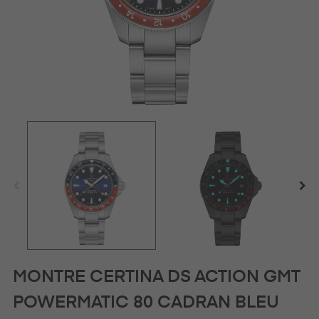
MONTRE CERTINA DS ACTION GMT
POWERMATIC 80 CADRAN BLEU