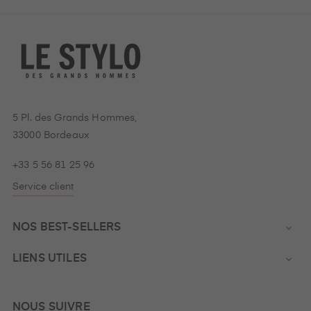
5 Pl. des Grands Hommes,
33000 Bordeaux
+33 5 56 81 25 96
Service client
NOS BEST-SELLERS

LIENS UTILES

NOUS SUIVRE