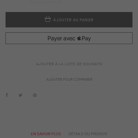
AJOUTER AU PANIER
AJOUTER À LA LISTE DE SOUHAITS
AJOUTER POUR COMPARER
EN SAVOIR PLUS
DÉTAILS DU PRODUIT