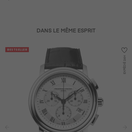
DANS LE MÊME ESPRIT
BESTSELLER
24H
EXPÉDIÉ