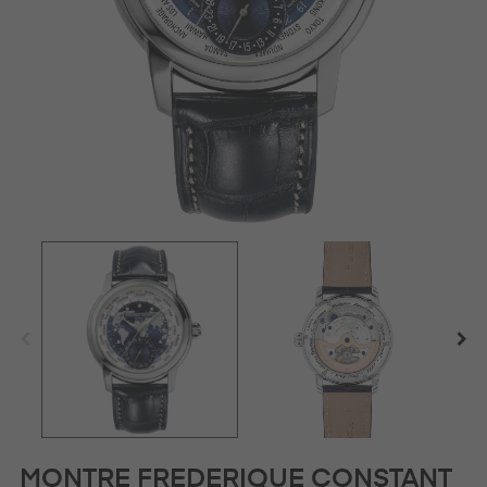
MONTRE FREDERIQUE CONSTANT