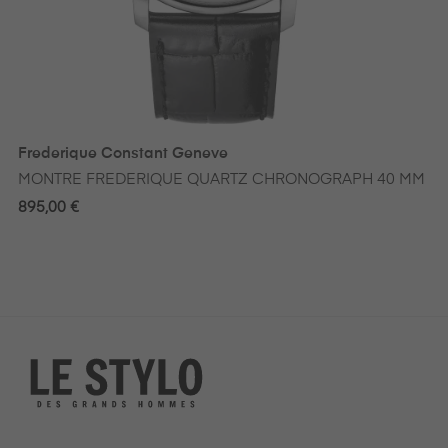
‹
›
Frederique Constant Geneve
MONTRE FREDERIQUE QUARTZ CHRONOGRAPH 40 MM
895,00 €