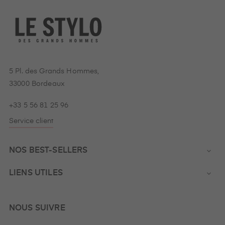
5 Pl. des Grands Hommes,
33000 Bordeaux
+33 5 56 81 25 96
Service client
NOS BEST-SELLERS

LIENS UTILES

NOUS SUIVRE