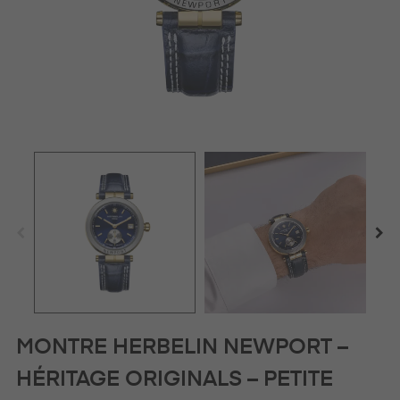
MONTRE HERBELIN NEWPORT –
HÉRITAGE ORIGINALS – PETITE