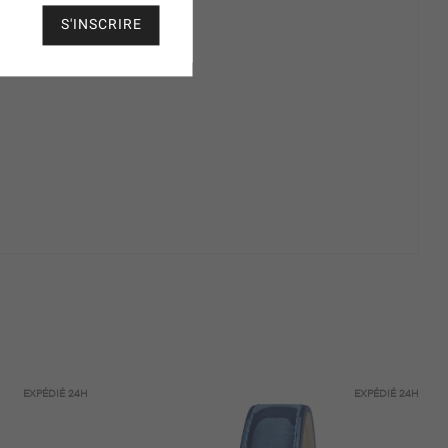
S'INSCRIRE
EXPÉDIÉ
24H
EXPÉDIÉ
24H