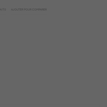
AITS
AJOUTER POUR COMPARER