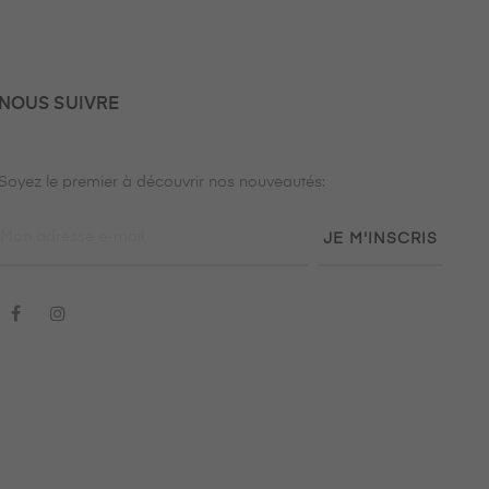
NOUS SUIVRE
Soyez le premier à découvrir nos nouveautés:
JE M'INSCRIS
Facebook
Instagram