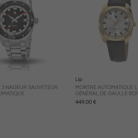
Lip
C 3 NAGEUR SAUVETEUR
MONTRE AUTOMATIQUE L
OMATIQUE
GÉNÉRAL DE GAULLE BOÎ
449,00 €