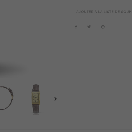
AJOUTER À LA LISTE DE SOUH