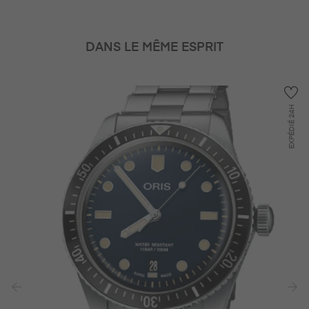
DANS LE MÊME ESPRIT
24H
EXPÉDIÉ