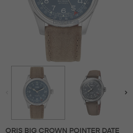
ORIS BIG CROWN POINTER DATE