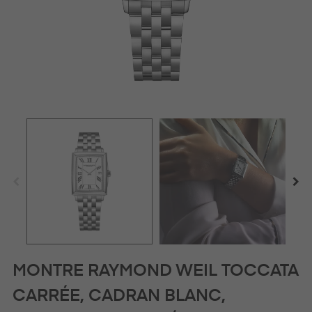
MONTRE RAYMOND WEIL TOCCATA
CARRÉE, CADRAN BLANC,