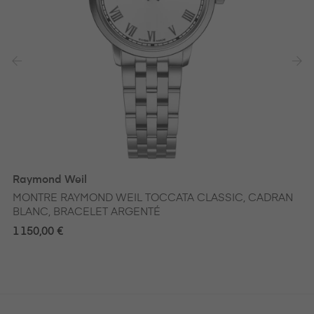
‹
›
Raymond Weil
MONTRE RAYMOND WEIL TOCCATA CLASSIC, CADRAN
BLANC, BRACELET ARGENTÉ
1 150,00 €