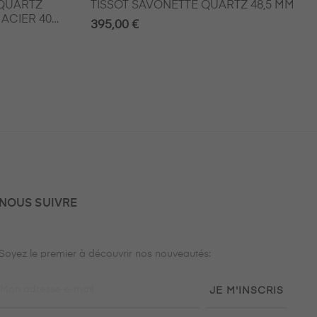
 QUARTZ
TISSOT SAVONETTE QUARTZ 48,5 MM
ACIER 40
395,00 €
NOUS SUIVRE
Soyez le premier à découvrir nos nouveautés:
JE M'INSCRIS