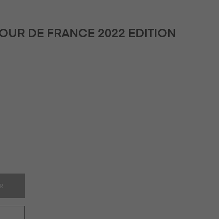
TOUR DE FRANCE 2022 EDITION
ER