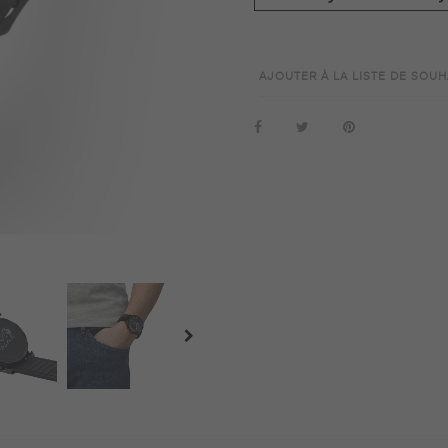
AJOUTER À LA LISTE DE SOUH