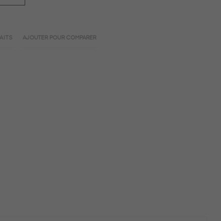
AITS
AJOUTER POUR COMPARER