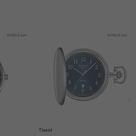
EXPÉDIÉ
24H
EXPÉDIÉ
24H
›
Tissot