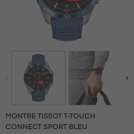
MONTRE TISSOT T-TOUCH
CONNECT SPORT BLEU