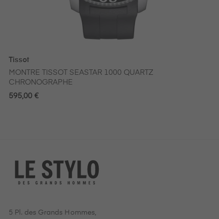
Tissot
MONTRE TISSOT SEASTAR 1000 QUARTZ
CHRONOGRAPHE
595,00 €
5 Pl. des Grands Hommes,