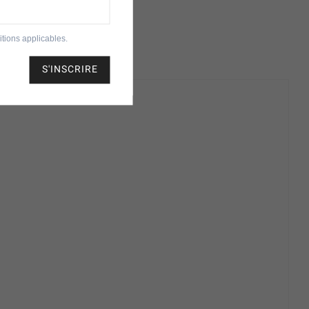
tions applicables.
S'INSCRIRE