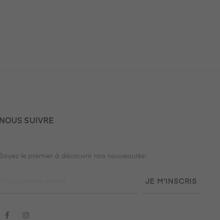
NOUS SUIVRE
Soyez le premier à découvrir nos nouveautés:
JE M'INSCRIS
Facebook
Instagram