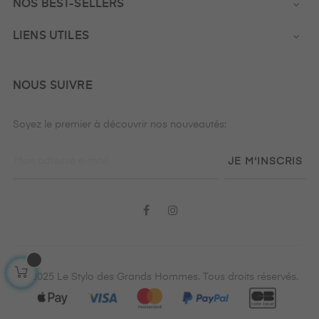
NOS BEST-SELLERS

LIENS UTILES

NOUS SUIVRE
Soyez le premier à découvrir nos nouveautés:
JE M'INSCRIS
Facebook
Instagram
© 2025 Le Stylo des Grands Hommes. Tous droits réservés.