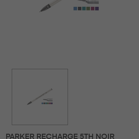
PARKER RECHARGE 5TH NOIR