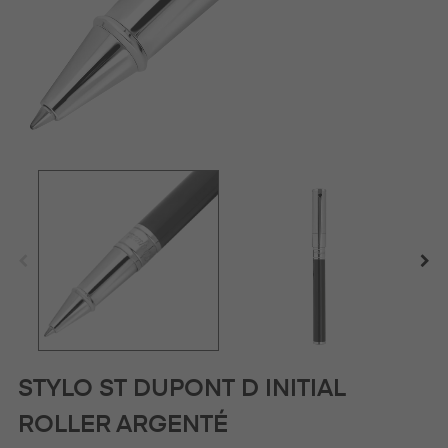
STYLO ST DUPONT D INITIAL
ROLLER ARGENTÉ