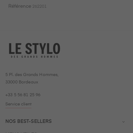
Référence
262201
5 Pl. des Grands Hommes,
33000 Bordeaux
+33 5 56 81 25 96
Service client
NOS BEST-SELLERS
