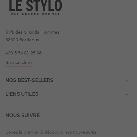
5 Pl. des Grands Hommes,
33000 Bordeaux
+33 5 56 81 25 96
Service client
NOS BEST-SELLERS

LIENS UTILES

NOUS SUIVRE
Soyez le premier à découvrir nos nouveautés: