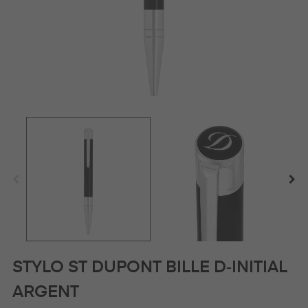
STYLO ST DUPONT BILLE D‑INITIAL
ARGENT