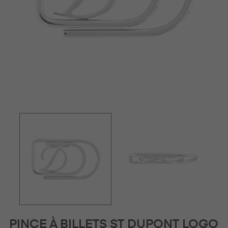
PINCE À BILLETS ST DUPONT LOGO