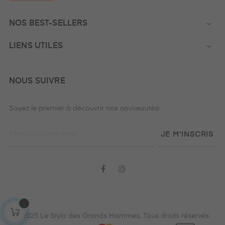
NOS BEST-SELLERS

LIENS UTILES

NOUS SUIVRE
Soyez le premier à découvrir nos nouveautés:
JE M'INSCRIS
Facebook
Instagram
© 2025 Le Stylo des Grands Hommes. Tous droits réservés.