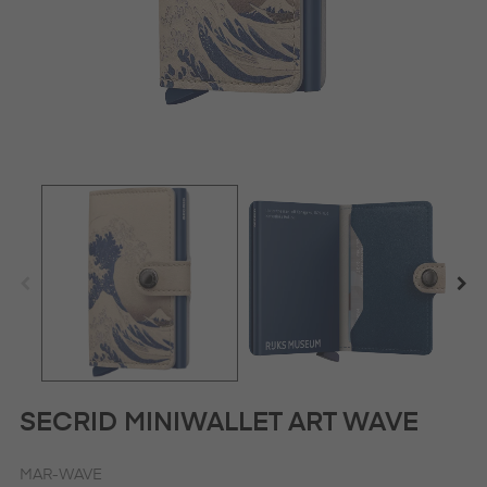
SECRID MINIWALLET ART WAVE
MAR-WAVE