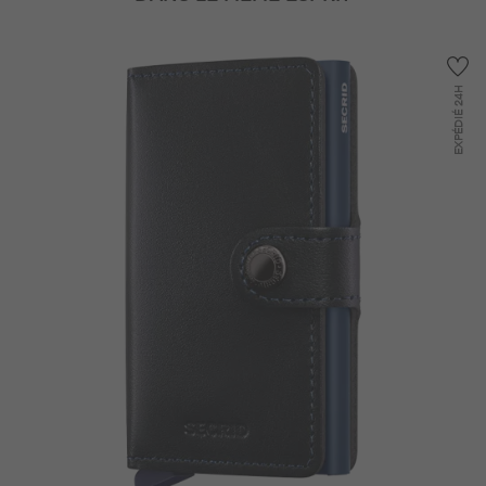
24H
EXPÉDIÉ