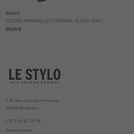
Secrid
SECRID MINIWALLET ORIGINAL BLACK NAVY
69,00 €
5 Pl. des Grands Hommes,
33000 Bordeaux
+33 5 56 81 25 96
Service client