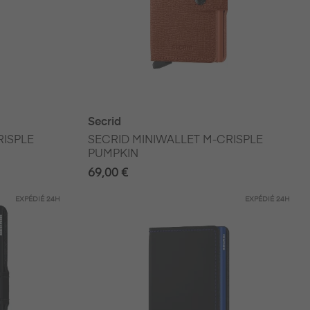
Secrid
RISPLE
SECRID MINIWALLET M-CRISPLE
PUMPKIN
69,00 €
EXPÉDIÉ
24H
EXPÉDIÉ
24H