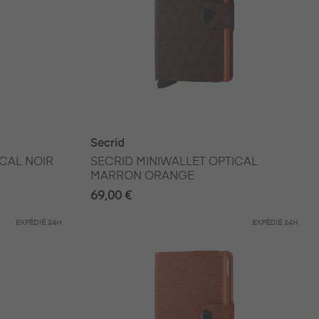
Secrid
ICAL NOIR
SECRID MINIWALLET OPTICAL
MARRON ORANGE
69,00 €
EXPÉDIÉ
24H
EXPÉDIÉ
24H