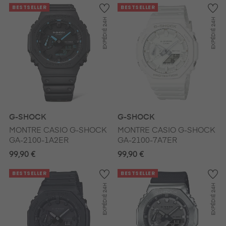
BESTSELLER
BESTSELLER
24H
24H
EXPÉDIÉ
EXPÉDIÉ
G-SHOCK
G-SHOCK
MONTRE CASIO G-SHOCK
MONTRE CASIO G-SHOCK
GA-2100-1A2ER
GA-2100-7A7ER
99,90 €
99,90 €
BESTSELLER
BESTSELLER
24H
24H
EXPÉDIÉ
EXPÉDIÉ