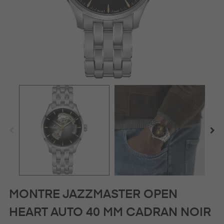
MONTRE JAZZMASTER OPEN
HEART AUTO 40 MM CADRAN NOIR