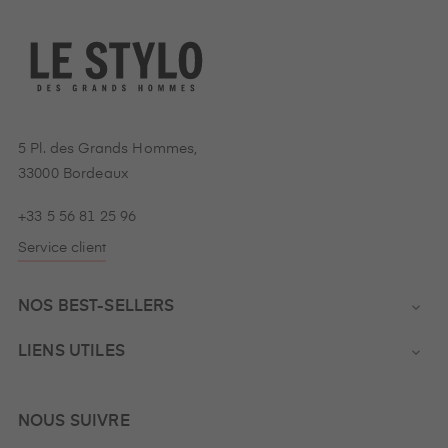
5 Pl. des Grands Hommes,
33000 Bordeaux
+33 5 56 81 25 96
Service client
NOS BEST-SELLERS

LIENS UTILES

NOUS SUIVRE