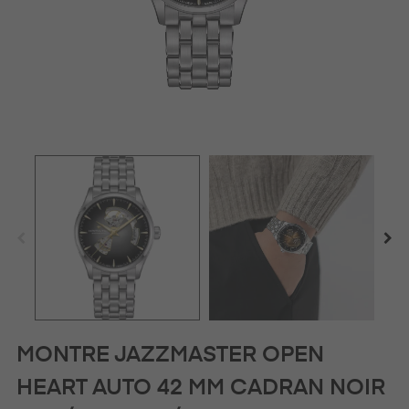
MONTRE JAZZMASTER OPEN
HEART AUTO 42 MM CADRAN NOIR