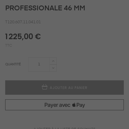
PROFESSIONALE 46 MM
T120.607.11.041.01
1 225,00 €
TTC
QUANTITÉ
AJOUTER AU PANIER