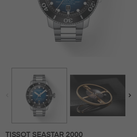
TISSOT SEASTAR 2000