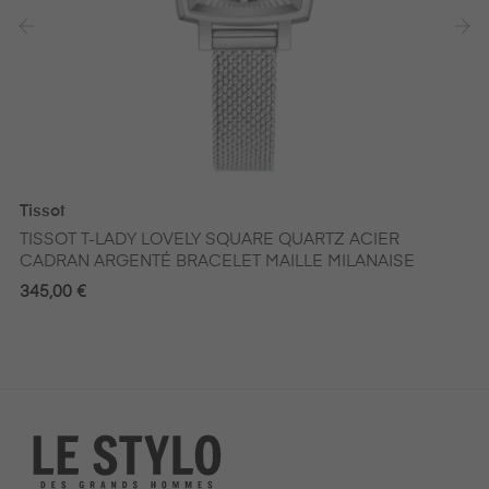
‹
›
Tissot
TISSOT T-LADY LOVELY SQUARE QUARTZ ACIER
CADRAN ARGENTÉ BRACELET MAILLE MILANAISE
345,00 €