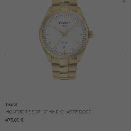
‹
›
Tissot
MONTRE TISSOT HOMME QUARTZ DORÉ
475,00 €