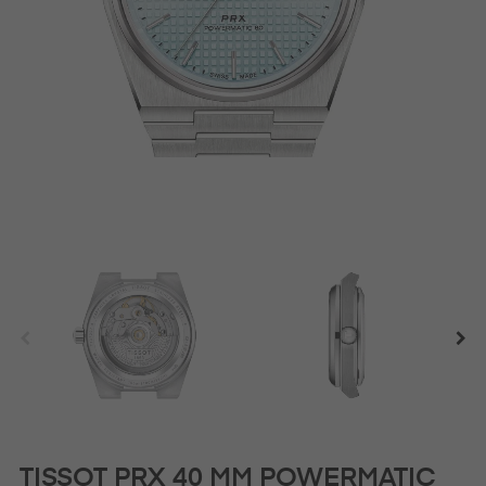
TISSOT PRX 40 MM POWERMATIC