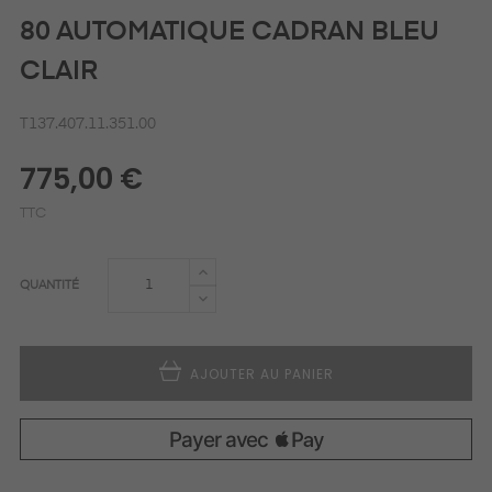
80 AUTOMATIQUE CADRAN BLEU
CLAIR
T137.407.11.351.00
775,00 €
TTC
QUANTITÉ
AJOUTER AU PANIER