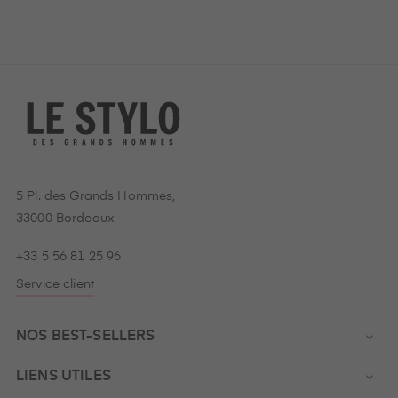
5 Pl. des Grands Hommes,
33000 Bordeaux
+33 5 56 81 25 96
Service client
NOS BEST-SELLERS

LIENS UTILES
