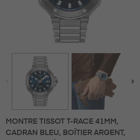
MONTRE TISSOT T-RACE 41MM,
CADRAN BLEU, BOÎTIER ARGENT,